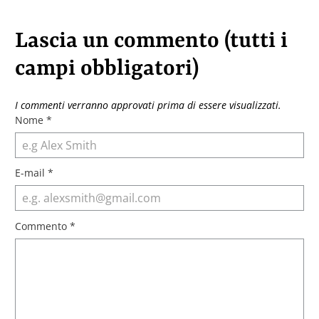
Lascia un commento (tutti i
campi obbligatori)
I commenti verranno approvati prima di essere visualizzati.
Nome
*
E-mail
*
Commento
*