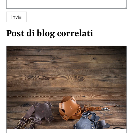
Post di blog correlati