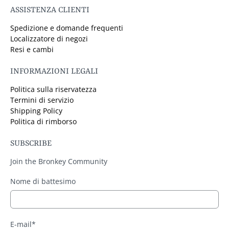
ASSISTENZA CLIENTI
Spedizione e domande frequenti
Localizzatore di negozi
Resi e cambi
INFORMAZIONI LEGALI
Politica sulla riservatezza
Termini di servizio
Shipping Policy
Politica di rimborso
SUBSCRIBE
Join the Bronkey Community
Nome di battesimo
E-mail
*