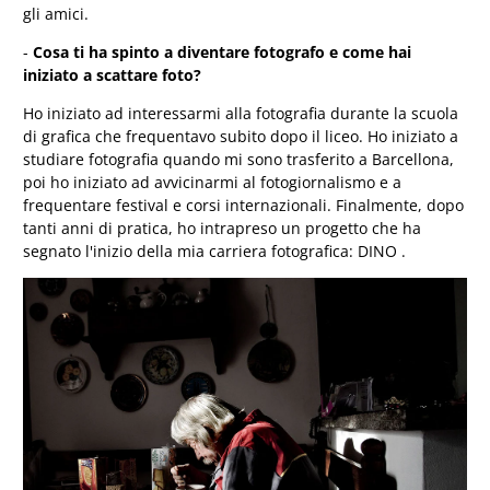
gli amici.
-
Cosa ti ha spinto a diventare fotografo e come hai
iniziato a scattare foto?
Ho iniziato ad interessarmi alla fotografia durante la scuola
di grafica che frequentavo subito dopo il liceo. Ho iniziato a
studiare fotografia quando mi sono trasferito a Barcellona, ​​
poi ho iniziato ad avvicinarmi al fotogiornalismo e a
frequentare festival e corsi internazionali. Finalmente, dopo
tanti anni di pratica, ho intrapreso un progetto che ha
segnato l'inizio della mia carriera fotografica:
DINO
.