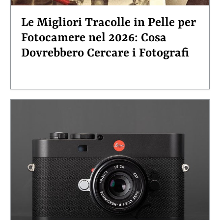
Le Migliori Tracolle in Pelle per
Fotocamere nel 2026: Cosa
Dovrebbero Cercare i Fotografi