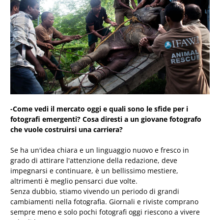
-Come vedi il mercato oggi e quali sono le sfide per i
fotografi emergenti?
Cosa diresti a un giovane fotografo
che vuole costruirsi una carriera?
Se ha un'idea chiara e un linguaggio nuovo e fresco in
grado di attirare l'attenzione della redazione, deve
impegnarsi e continuare, è un bellissimo mestiere,
altrimenti è meglio pensarci due volte.
Senza dubbio, stiamo vivendo un periodo di grandi
cambiamenti nella fotografia. Giornali e riviste comprano
sempre meno e solo pochi fotografi oggi riescono a vivere