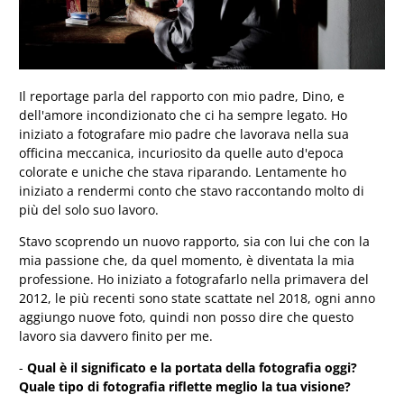
Il reportage parla del rapporto con mio padre, Dino, e
dell'amore incondizionato che ci ha sempre legato. Ho
iniziato a fotografare mio padre che lavorava nella sua
officina meccanica, incuriosito da quelle auto d'epoca
colorate e uniche che stava riparando. Lentamente ho
iniziato a rendermi conto che stavo raccontando molto di
più del solo suo lavoro.
Stavo scoprendo un nuovo rapporto, sia con lui che con la
mia passione che, da quel momento, è diventata la mia
professione. Ho iniziato a fotografarlo nella primavera del
2012, le più recenti sono state scattate nel 2018, ogni anno
aggiungo nuove foto, quindi non posso dire che questo
lavoro sia davvero finito per me.
-
Qual è il significato e la portata della fotografia oggi?
Quale tipo di fotografia riflette meglio la tua visione?