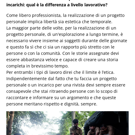
incarichi: qual è la differenza a livello lavorativo?
Come libero professionista, la realizzazione di un progetto
personale implica libertà sia estetica che temporale.
La maggior parte delle volte, per la realizzazione di un
progetto personale, di un'esplorazione a lungo termine, è
necessario vivere insieme ai soggetti durante delle giornate
e questo fa sì che ci sia un rapporto più stretto con le
persone o con la comunità. Con le storie assegnate devi
essere abbastanza veloce e capace di creare una storia
completa in brevissimo tempo.
Per entrambi i tipi di lavoro direi che il limite è l’etica.
Indipendentemente dal fatto che tu faccia un progetto
personale o un incarico per una rivista devi sempre essere
consapevole che stai ritraendo persone con lo scopo di
raccontare e informare su un argomento e che queste
persone meritano rispetto e dignità, sempre.