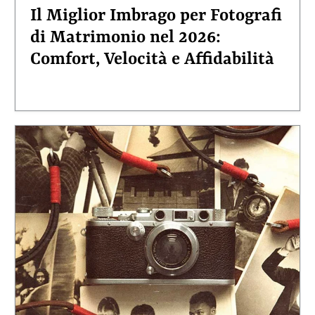
Il Miglior Imbrago per Fotografi
di Matrimonio nel 2026:
Comfort, Velocità e Affidabilità