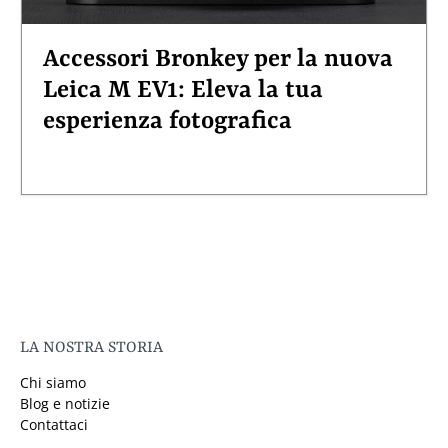
Accessori Bronkey per la nuova
Leica M EV1: Eleva la tua
esperienza fotografica
LA NOSTRA STORIA
Chi siamo
Blog e notizie
Contattaci