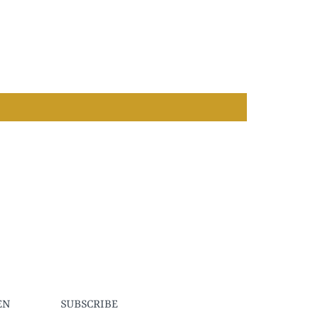
EN
SUBSCRIBE