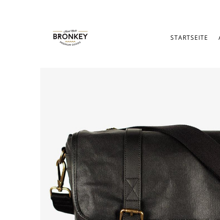
STARTSEITE