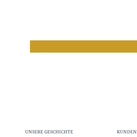
UNSERE GESCHICHTE
KUNDEN