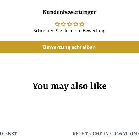
Kundenbewertungen
Schreiben Sie die erste Bewertung
Bewertung schreiben
You may also like
DIENST
RECHTLICHE INFORMATION