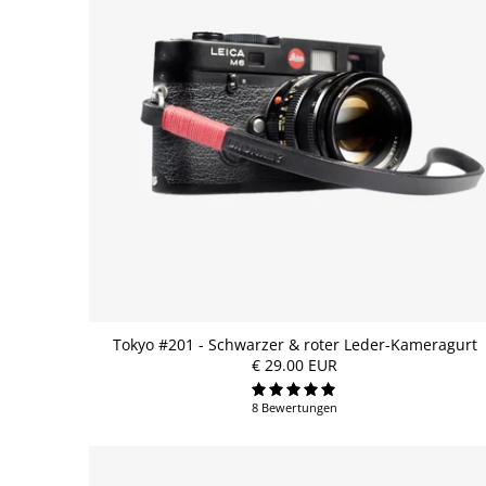
Tokyo #201 - Schwarzer & roter Leder-Kameragurt
€ 29.00 EUR
8 Bewertungen