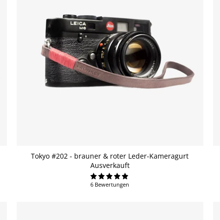
Tokyo #202 - brauner & roter Leder-Kameragurt
Ausverkauft
6 Bewertungen