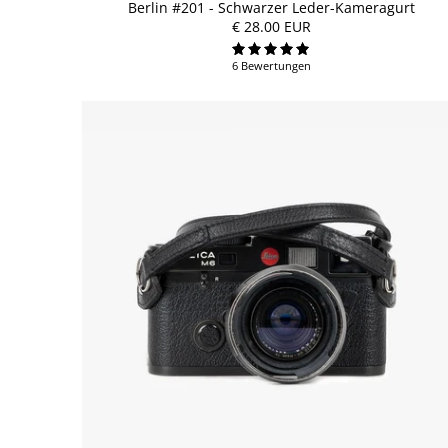
Berlin #201 - Schwarzer Leder-Kameragurt
€ 28.00 EUR
6 Bewertungen