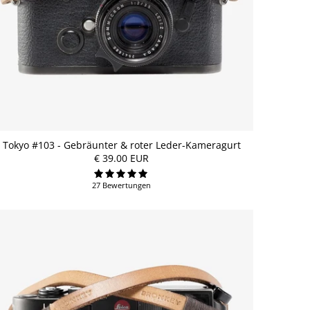
Tokyo #103 - Gebräunter & roter Leder-Kameragurt
€ 39.00 EUR
27 Bewertungen