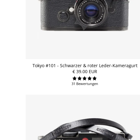
Tokyo #101 - Schwarzer & roter Leder-Kameragurt
€ 39.00 EUR
31 Bewertungen