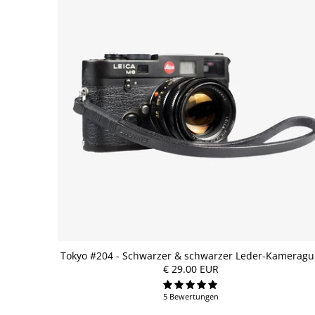
Tokyo #204 - Schwarzer & schwarzer Leder-Kameragu
€ 29.00 EUR
5 Bewertungen