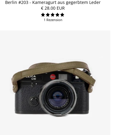
Berlin #203 - Kameragurt aus gegerbtem Leder
€ 28.00 EUR
1 Rezension