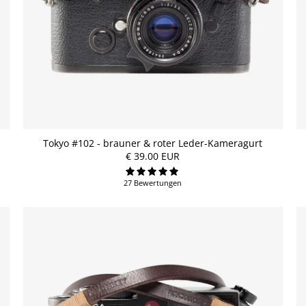
Tokyo #102 - brauner & roter Leder-Kameragurt
€ 39.00 EUR
27 Bewertungen