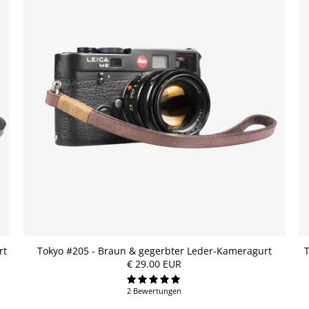
rt
Tokyo #205 - Braun & gegerbter Leder-Kameragurt
€ 29.00 EUR
2 Bewertungen