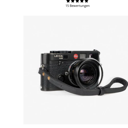
15 Bewertungen