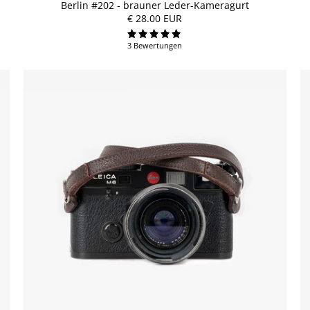
Berlin #202 - brauner Leder-Kameragurt
€ 28.00 EUR
3 Bewertungen