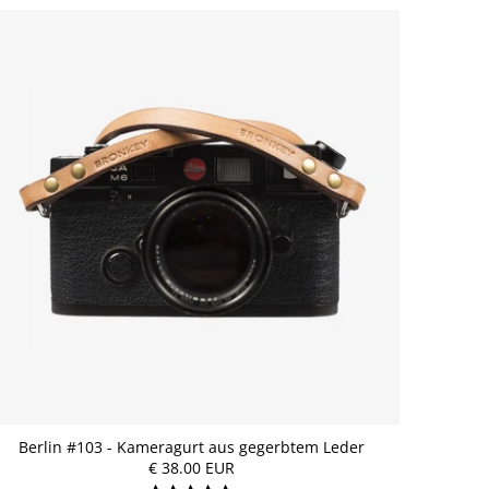
Berlin #103 - Kameragurt aus gegerbtem Leder
€ 38.00 EUR