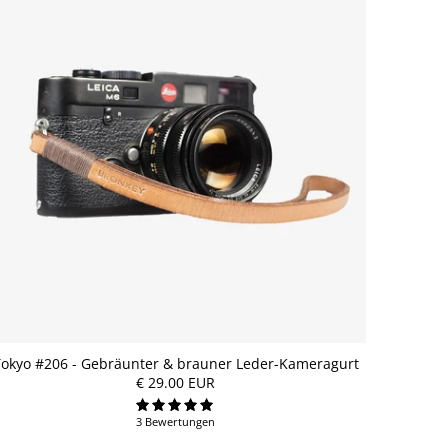
Tokyo #206 - Gebräunter & brauner Leder-Kameragurt
€ 29.00 EUR
3 Bewertungen