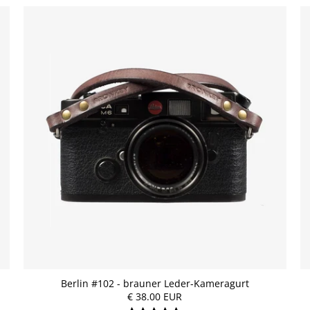
Berlin #102 - brauner Leder-Kameragurt
€ 38.00 EUR