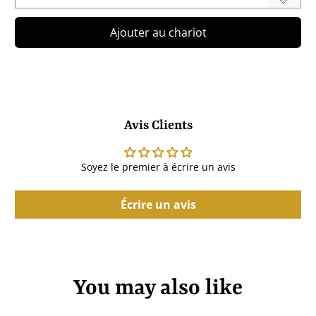
Ajouter au chariot
Avis Clients
Soyez le premier à écrire un avis
Écrire un avis
You may also like