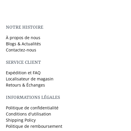
NOTRE HISTOIRE
À propos de nous
Blogs & Actualités
Contactez-nous
SERVICE CLIENT
Expédition et FAQ
Localisateur de magasin
Retours & Échanges
INFORMATIONS LÉGALES
Politique de confidentialité
Conditions d'utilisation
Shipping Policy
Politique de remboursement