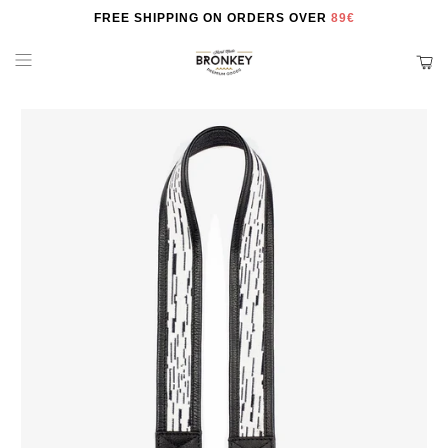
FREE SHIPPING ON ORDERS OVER
89€