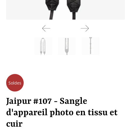
Soldes
Jaipur #107 - Sangle
d'appareil photo en tissu et
cuir