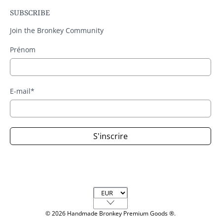
SUBSCRIBE
Join the Bronkey Community
Prénom
E-mail
*
S'inscrire
Currency
© 2026
Handmade Bronkey Premium Goods ®
.